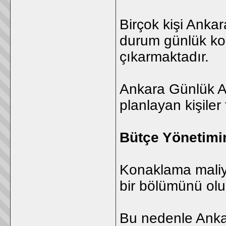
Birçok kişi Anka
durum günlük ko
çıkarmaktadır.
Ankara Günlük Ap
planlayan kişiler
Bütçe Yönetimi
Konaklama maliye
bir bölümünü olu
Bu nedenle Ankar