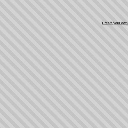
Create your ow