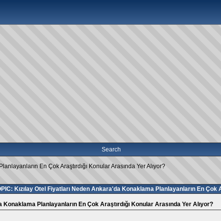
Search
Planlayanların En Çok Araştırdığı Konular Arasında Yer Alıyor?
PIC: Kızılay Otel Fiyatları Neden Ankara'da Konaklama Planlayanların En Çok A
da Konaklama Planlayanların En Çok Araştırdığı Konular Arasında Yer Alıyor?