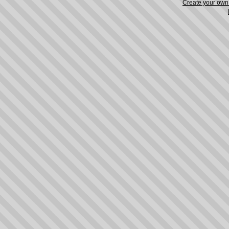
Create your ow