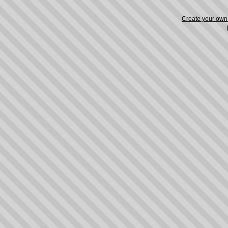
Create your ow